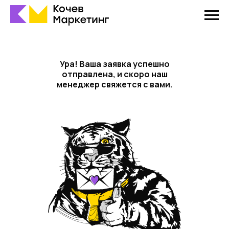
Ура! Ваша заявка успешно
отправлена, и скоро наш
менеджер свяжется с вами.