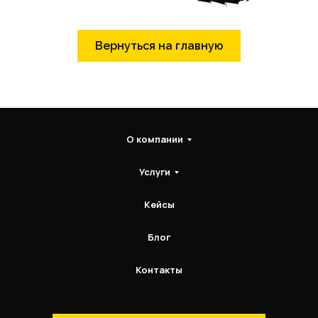
Вернуться на главную
О компании
Услуги
Кейсы
Блог
Контакты