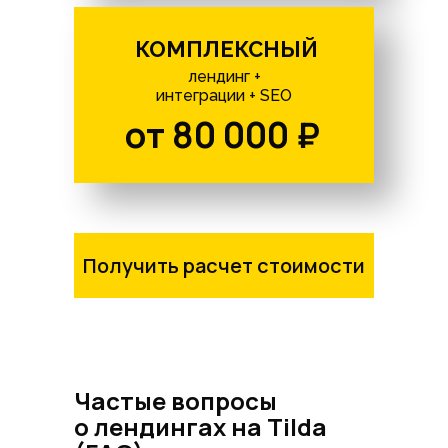
КОМПЛЕКСНЫЙ
лендинг +
интеграции + SEO
от 80 000 ₽
Получить расчет стоимости
Частые вопросы
о лендингах на Tilda