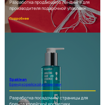
Разработка продающего лендинга для
производителя подарочной упаковки
Подробнее
Spaklean
Бренд корейской косметики
Разработка посадочной страницы для
бренда корейской косметики