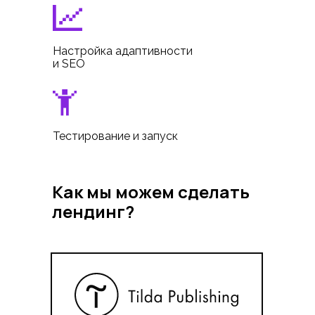
Настройка адаптивности
и SEO
Тестирование и запуск
Как мы можем сделать
лендинг?