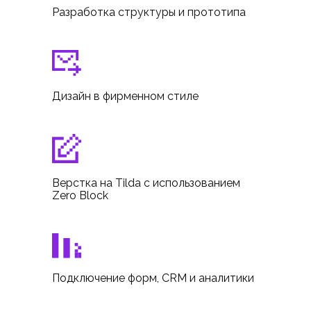
Разработка структуры и прототипа
Дизайн в фирменном стиле
Верстка на Tilda с использованием
Zero Block
Подключение форм, CRM и аналитики