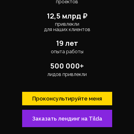
проектов
12,5 млрд ₽
привлекли
для наших клиентов
19 лет
опыта работы
500 000+
лидов привлекли
Проконсультируйте меня
Заказать лендинг на Tilda