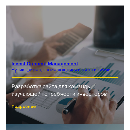
Invest Connect Management
Бутик-фирма, занимающаяся инвестициями
Разработка сайта для команды,
изучающей потребности инвесторов
Подробнее