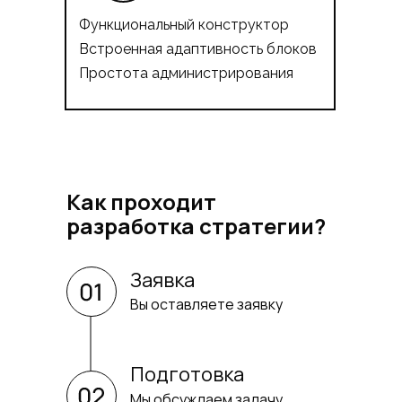
Функциональный конструктор
Встроенная адаптивность блоков
Простота администрирования
Как проходит
разработка стратегии?
Заявка
Вы оставляете заявку
Подготовка
Мы обсуждаем задачу