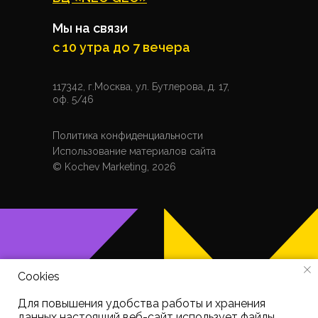
Мы на связи
с 10 утра до 7 вечера
117342, г.Москва, ул. Бутлерова, д. 17,
оф. 5/46
Политика конфиденциальности
Использование материалов сайта
© Kochev Marketing, 2026
Cookies
Для повышения удобства работы и хранения
данных настоящий веб-сайт использует файлы