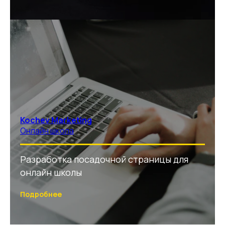
Kochev Marketing
Онлайн школа
Разработка посадочной страницы для
онлайн школы
Подробнее