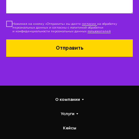
Нажимая на кнопку «Отправить» вы даете
согласие
на обработку
персональных данных и согласны с политикой обработки
и конфиденциальности персональных данных
пользователей
Отправить
О компании
Услуги
Кейсы