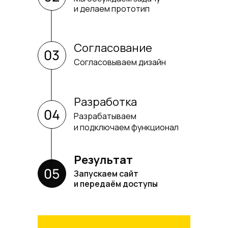
и делаем прототип
Согласование
Согласовываем дизайн
Разработка
Разрабатываем
и подключаем функционал
Результат
Запускаем сайт
и передаём доступы