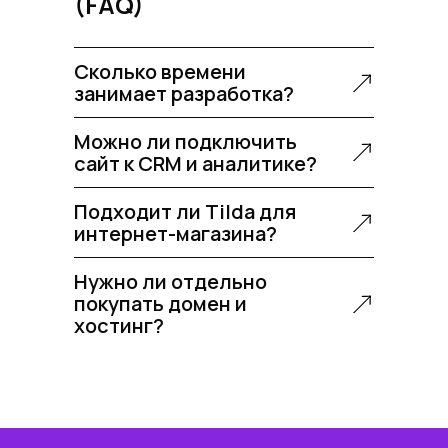
(FAQ)
Сколько времени
занимает разработка?
Можно ли подключить
сайт к CRM и аналитике?
Подходит ли Tilda для
интернет-магазина?
Нужно ли отдельно
покупать домен и
хостинг?