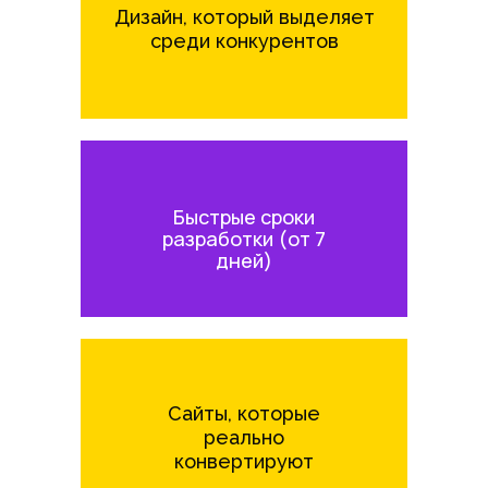
Дизайн, который выделяет
среди конкурентов
Быстрые сроки
разработки (от 7
дней)
Сайты, которые
реально
конвертируют