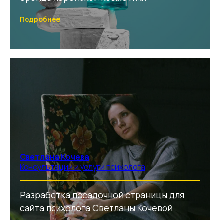
Подробнее
Светлана Кочева
Консультации и услуги психолога
Разработка посадочной страницы для
сайта психолога Светланы Кочевой