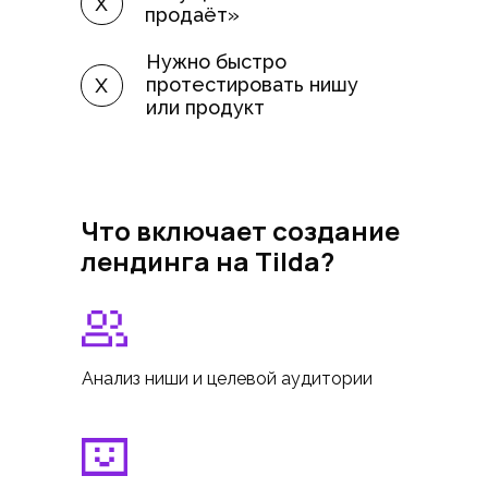
х
продаёт»
Нужно быстро
х
протестировать нишу
или продукт
Что включает создание
лендинга на Tilda?
Анализ ниши и целевой аудитории