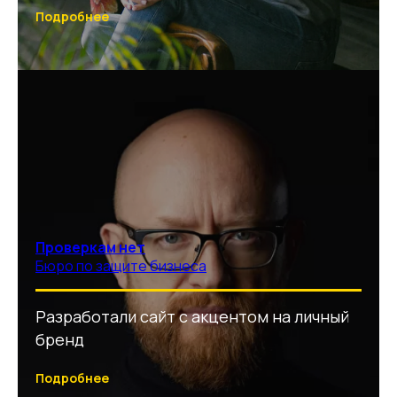
Подробнее
Проверкам нет
Бюро по защите бизнеса
Разработали сайт с акцентом на личный
бренд
Подробнее