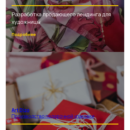
Разработка продающего лендинга для
художницы
Подробнее
Art Dizo
Производство подарочной упаковки