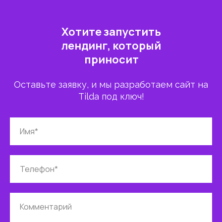
Хотите запустить
лендинг, который
приносит
клиентов?
Оставьте заявку, и мы разработаем сайт на
Tilda под ключ!
Имя*
Телефон*
Комментарий