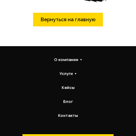
Вернуться на главную
О компании
Услуги
Кейсы
Блог
Контакты