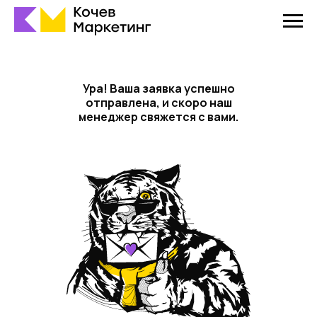
Ура! Ваша заявка успешно
отправлена, и скоро наш
менеджер свяжется с вами.