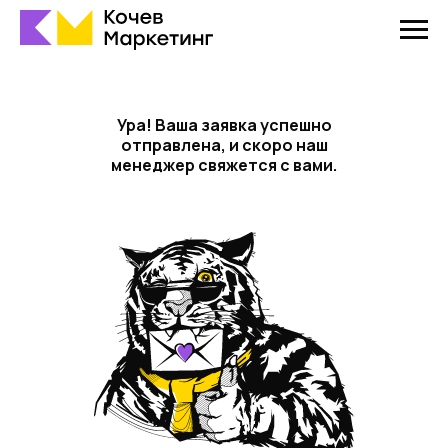
Ура! Ваша заявка успешно
отправлена, и скоро наш
менеджер свяжется с вами.