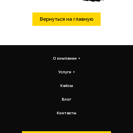
Вернуться на главную
О компании
Услуги
Кейсы
Блог
Контакты