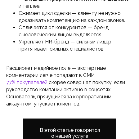
и теплее.
Сжимает цикл сделки — клиенту не нужно
доказывать компетенцию на каждом звонке.
Отличается от конкурентов — бренд
с человеческим лицом выделяется.
Укрепляет HR-бренд — сильный лидер
притягивает сильных специалистов.
Расширяет медийное поле — экспертные
комментарии легче попадают в СМИ.
77% покупателей
скорее совершат покупку, если
руководство компании активно в соцсетях.
Основатель, прячущийся за корпоративным
аккаунтом, упускает клиентов.
В этой статье говорится
о нашей услуге