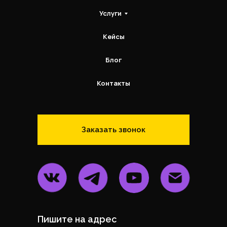
Услуги
Кейсы
Блог
Контакты
Заказать звонок
Пишите на адрес