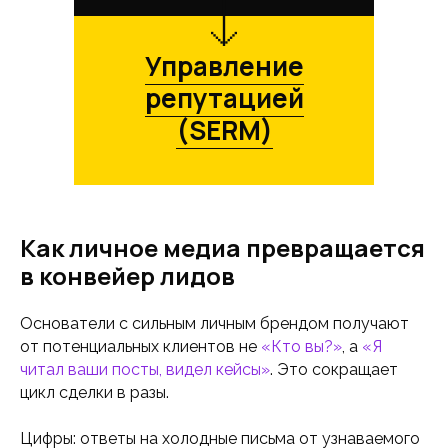
Управление
репутацией
(SERM)
Как личное медиа превращается
в конвейер лидов
Основатели с сильным личным брендом получают
от потенциальных клиентов не
«Кто вы?»
, а
«Я
читал ваши посты, видел кейсы»
. Это сокращает
цикл сделки в разы.
Цифры: ответы на холодные письма от узнаваемого