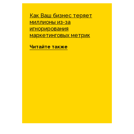
Как Ваш бизнес теряет
миллионы из-за
игнорирования
маркетинговых метрик
Читайте также