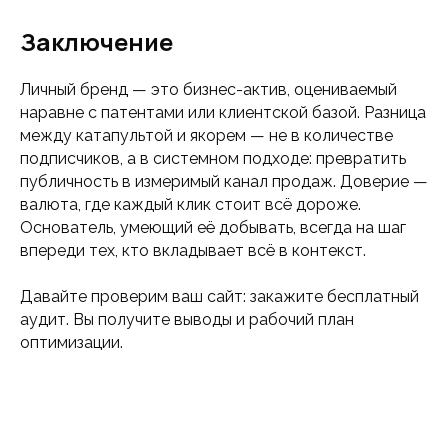
Заключение
Личный бренд — это бизнес-актив, оцениваемый
наравне с патентами или клиентской базой. Разница
между катапультой и якорем — не в количестве
подписчиков, а в системном подходе: превратить
публичность в измеримый канал продаж. Доверие —
валюта, где каждый клик стоит всё дороже.
Основатель, умеющий её добывать, всегда на шаг
впереди тех, кто вкладывает всё в контекст.
Давайте проверим ваш сайт: закажите бесплатный
аудит. Вы получите выводы и рабочий план
оптимизации.