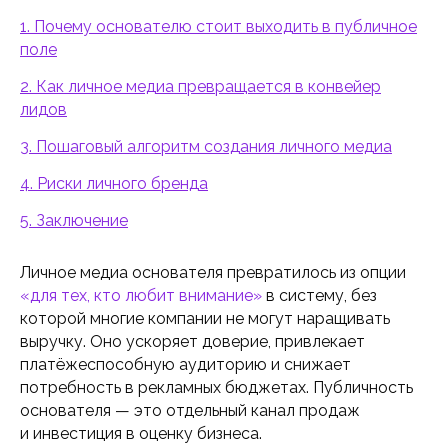
1. Почему основателю стоит выходить в публичное
поле
2. Как личное медиа превращается в конвейер
лидов
3. Пошаговый алгоритм создания личного медиа
4. Риски личного бренда
5. Заключение
Личное медиа основателя превратилось из опции
«для тех, кто любит внимание»
в систему, без
которой многие компании не могут наращивать
выручку. Оно ускоряет доверие, привлекает
платёжеспособную аудиторию и снижает
потребность в рекламных бюджетах. Публичность
основателя — это отдельный канал продаж
и инвестиция в оценку бизнеса.