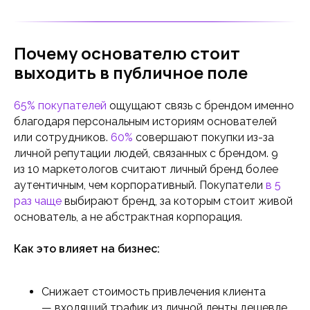
Почему основателю стоит
выходить в публичное поле
65% покупателей
ощущают связь с брендом именно
благодаря персональным историям основателей
или сотрудников.
60%
совершают покупки из-за
личной репутации людей, связанных с брендом. 9
из 10 маркетологов считают личный бренд более
аутентичным, чем корпоративный. Покупатели
в 5
раз чаще
выбирают бренд, за которым стоит живой
основатель, а не абстрактная корпорация.
Как это влияет на бизнес:
Снижает стоимость привлечения клиента
— входящий трафик из личной ленты дешевле