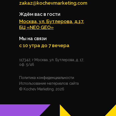
zakaz@kochevmarketing.com
Ждём вас в гости
Москва, ул. Бутлерова, д.17,
БЦ «NEO GEO»
Мы на связи
с 10 утра до 7 вечера
117342, г.Москва, ул. Бутлерова, д. 17,
оф. 5/46
Политика конфиденциальности
Использование материалов сайта
© Kochev Marketing, 2026