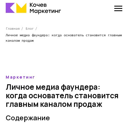
Главная
/
Блог
/
Личное медиа фаундера: когда основатель становится главным
каналом продаж
Маркетинг
Личное медиа фаундера:
когда основатель становится
главным каналом продаж
Содержание