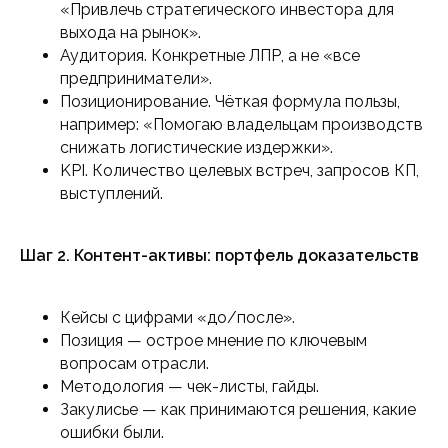
«Привлечь стратегического инвестора для
выхода на рынок».
Аудитория. Конкретные ЛПР, а не «все
предприниматели».
Позиционирование. Чёткая формула пользы,
например: «Помогаю владельцам производств
снижать логистические издержки».
KPI. Количество целевых встреч, запросов КП,
выступлений.
Шаг 2. Контент-активы: портфель доказательств
Кейсы с цифрами «до/после».
Позиция — острое мнение по ключевым
вопросам отрасли.
Методология — чек-листы, гайды.
Закулисье — как принимаются решения, какие
ошибки были.