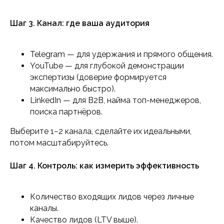
Шаг 3. Канал: где ваша аудитория
Telegram — для удержания и прямого общения.
YouTube — для глубокой демонстрации
экспертизы (доверие формируется
максимально быстро).
LinkedIn — для B2B, найма топ-менеджеров,
поиска партнёров.
Выберите 1−2 канала, сделайте их идеальными,
потом масштабируйтесь.
Шаг 4. Контроль: как измерить эффективность
Количество входящих лидов через личные
каналы.
Качество лидов (LTV выше).