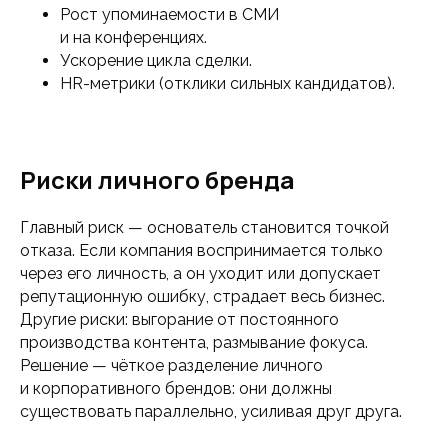
Рост упоминаемости в СМИ
и на конференциях.
Ускорение цикла сделки.
HR-метрики (отклики сильных кандидатов).
Риски личного бренда
Главный риск — основатель становится точкой
отказа. Если компания воспринимается только
через его личность, а он уходит или допускает
репутационную ошибку, страдает весь бизнес.
Другие риски: выгорание от постоянного
производства контента, размывание фокуса.
Решение — чёткое разделение личного
и корпоративного брендов: они должны
существовать параллельно, усиливая друг друга.