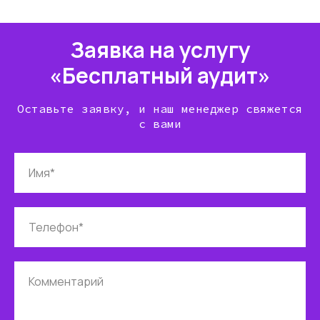
Заявка на услугу
«Бесплатный аудит»
Оставьте заявку, и наш менеджер свяжется
с вами
Имя*
Телефон*
Комментарий