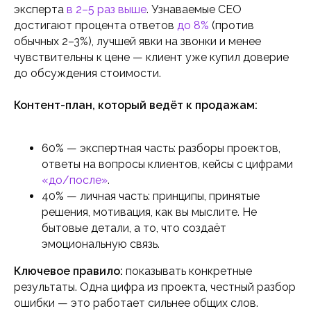
эксперта
в 2–5 раз выше
. Узнаваемые CEO
достигают процента ответов
до 8%
(против
обычных 2–3%), лучшей явки на звонки и менее
чувствительны к цене — клиент уже купил доверие
до обсуждения стоимости.
Контент-план, который ведёт к продажам:
60% — экспертная часть: разборы проектов,
ответы на вопросы клиентов, кейсы с цифрами
«до/после»
.
40% — личная часть: принципы, принятые
решения, мотивация, как вы мыслите. Не
бытовые детали, а то, что создаёт
эмоциональную связь.
Ключевое правило:
показывать конкретные
результаты. Одна цифра из проекта, честный разбор
ошибки — это работает сильнее общих слов.