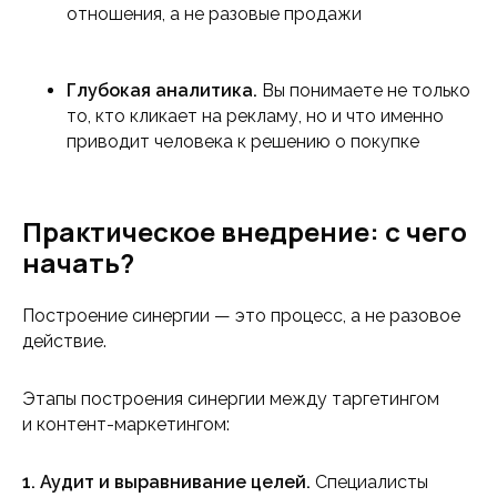
отношения, а не разовые продажи
Глубокая аналитика.
Вы понимаете не только
то, кто кликает на рекламу, но и что именно
приводит человека к решению о покупке
Практическое внедрение: с чего
начать?
Построение синергии — это процесс, а не разовое
действие.
Этапы построения синергии между таргетингом
и контент-маркетингом:
1. Аудит и выравнивание целей.
Специалисты