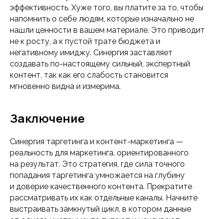
эффективность. Хуже того, вы платите за то, чтобы
напомнить о себе людям, которые изначально не
нашли ценности в вашем материале. Это приводит
не к росту, а к пустой трате бюджета и
негативному имиджу. Синергия заставляет
создавать по-настоящему сильный, экспертный
контент, так как его слабость становится
мгновенно видна и измерима.
Заключение
Синергия таргетинга и контент-маркетинга —
реальность для маркетинга, ориентированного
на результат. Это стратегия, где сила точного
попадания таргетинга умножается на глубину
и доверие качественного контента. Прекратите
рассматривать их как отдельные каналы. Начните
выстраивать замкнутый цикл, в котором данные