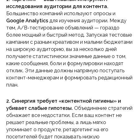
исследования аудитории для контента.
Большинство компаний используют опросы и
Google Analytics
для изучения аудитории. Между
тем, A/B-тестирование объявлений — гораздо
более мощный и быстрый метод. Запуская тестовые
кампании с разным креативом и малыми бюджетами
на широкую аудиторию, вы за несколько дней
получаете статистически значимые данные о том,
какие сообщения, боли и формулировки находят
отклик. Эти данные должны напрямую поступать
контент-менеджерам и формировать редакционный
план.
2. Синергия требует «контентной гигиены» и
убивает слабые гипотезы.
Объединение стратегий
обнажает все недостатки. Если ваш контент не
решает реальные проблемы, а лишь мягко
упоминает о продукте, ретаргетинг на его
посетителей будет показывать низкую