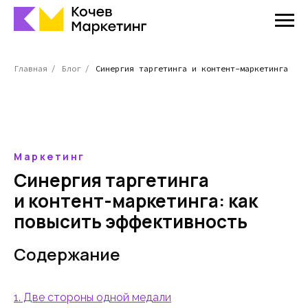
Главная
/
Блог
/
Синергия таргетинга и контент-маркетинга
Маркетинг
Синергия таргетинга
и контент-маркетинга: как
повысить эффективность
Содержание
1. Две стороны одной медали