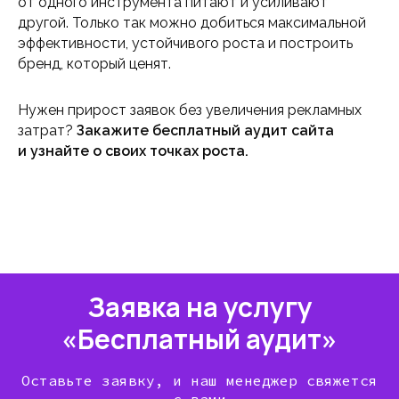
от одного инструмента питают и усиливают
другой. Только так можно добиться максимальной
эффективности, устойчивого роста и построить
бренд, который ценят.
Нужен прирост заявок без увеличения рекламных
затрат?
Закажите бесплатный аудит сайта
и узнайте о своих точках роста.
Заявка на услугу
«Бесплатный аудит»
Оставьте заявку, и наш менеджер свяжется