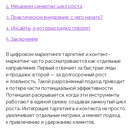
2. Механизм синергии: цикл роста
3. Практическое внедрение: с чего начать?
4. Инсайты, о которых редко говорят
5. Заключение
В цифровом маркетинге таргетинг и контент-
маркетинг часто рассматриваются как отдельные
направления. Первый отвечает за быстрые лиды
и продажи, второй — за долгосрочный рост
и лояльность. Такой разрозненный подход приводит
к потере части потенциальной эффективности.
Потенциал раскрывается, когда эти инструменты
работают в единой связке, создавая замкнутый цикл
роста. Интеграция таргетинга и контента не просто
увеличивает отдельные метрики, а меняет подход
к привлечению и удержанию клиентов.