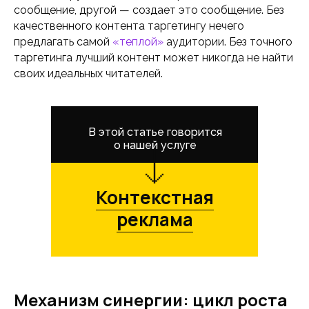
сообщение, другой — создает это сообщение. Без
качественного контента таргетингу нечего
предлагать самой
«теплой»
аудитории. Без точного
таргетинга лучший контент может никогда не найти
своих идеальных читателей.
В этой статье говорится
о нашей услуге
Контекстная
реклама
Механизм синергии: цикл роста