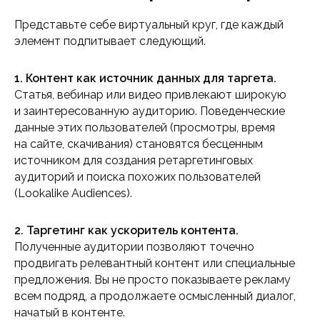
Представьте себе виртуальный круг, где каждый
элемент подпитывает следующий.
1. Контент как источник данных для таргета.
Статья, вебинар или видео привлекают широкую
и заинтересованную аудиторию. Поведенческие
данные этих пользователей (просмотры, время
на сайте, скачивания) становятся бесценным
источником для создания ретаргетинговых
аудиторий и поиска похожих пользователей
(Lookalike Audiences).
2. Таргетинг как ускоритель контента.
Полученные аудитории позволяют точечно
продвигать релевантный контент или специальные
предложения. Вы не просто показываете рекламу
всем подряд, а продолжаете осмысленный диалог,
начатый в контенте.