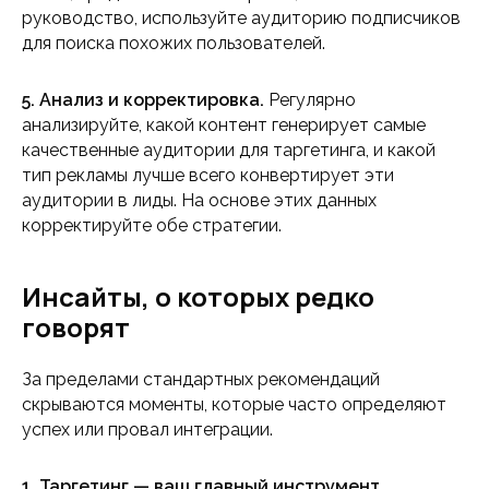
руководство, используйте аудиторию подписчиков
для поиска похожих пользователей.
5. Анализ и корректировка.
Регулярно
анализируйте, какой контент генерирует самые
качественные аудитории для таргетинга, и какой
тип рекламы лучше всего конвертирует эти
аудитории в лиды. На основе этих данных
корректируйте обе стратегии.
Инсайты, о которых редко
говорят
За пределами стандартных рекомендаций
скрываются моменты, которые часто определяют
успех или провал интеграции.
1. Таргетинг — ваш главный инструмент