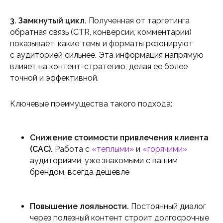
3. Замкнутый цикл.
Полученная от таргетинга
обратная связь (CTR, конверсии, комментарии)
показывает, какие темы и форматы резонируют
с аудиторией сильнее. Эта информация напрямую
влияет на контент-стратегию, делая ее более
точной и эффективной.
Ключевые преимущества такого подхода:
Снижение стоимости привлечения клиента
(CAC).
Работа с
«теплыми»
и
«горячими»
аудиториями, уже знакомыми с вашим
брендом, всегда дешевле
Повышение лояльности.
Постоянный диалог
через полезный контент строит долгосрочные