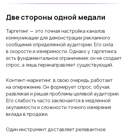
Две стороны одной медали
Таргетинг — это точная настройка каналов
коммуникации для демонстрации рекламного
сообщения определенной аудитории. Его сила
в скорости и измеримости. Однако у таргетинга
есть фундаментальное ограничение: он не создает
спрос, а лишь перенаправляет существующий.
Контент-маркетинг, в свою очередь, работает
на опережение. Он формирует спрос, обучая,
развлекая и решая проблемы целевой аудитории.
Его слабость часто заключается в медленной
окупаемости и сложности точного измерения
вклада в продажи.
Один инструмент доставляет релевантное