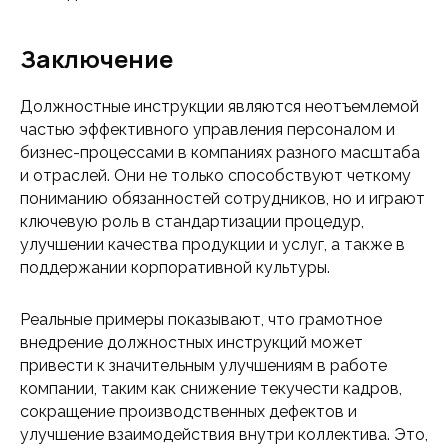
Заключение
Должностные инструкции являются неотъемлемой
частью эффективного управления персоналом и
бизнес-процессами в компаниях разного масштаба
и отраслей. Они не только способствуют четкому
пониманию обязанностей сотрудников, но и играют
ключевую роль в стандартизации процедур,
улучшении качества продукции и услуг, а также в
поддержании корпоративной культуры.
Реальные примеры показывают, что грамотное
внедрение должностных инструкций может
привести к значительным улучшениям в работе
компании, таким как снижение текучести кадров,
сокращение производственных дефектов и
улучшение взаимодействия внутри коллектива. Это,