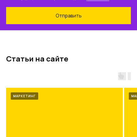
Отправить
Статьи на сайте
МАРКЕТИНГ
МА