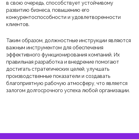
в свою очередь, способствует устойчивому
развитию бизнеса, повышению его
конкурентоспособности и удовлетворенности
клиентов.
Таким образом, должностные инструкции являются
важным инструментом для обеспечения
эффективного функционирования компаний. Их
правильная разработка и внедрение помогают
достигать стратегических целей, улучшать
производственные показатели и создавать
благоприятную рабочую атмосферу, что является
залогом долгосрочного успеха любой организации.