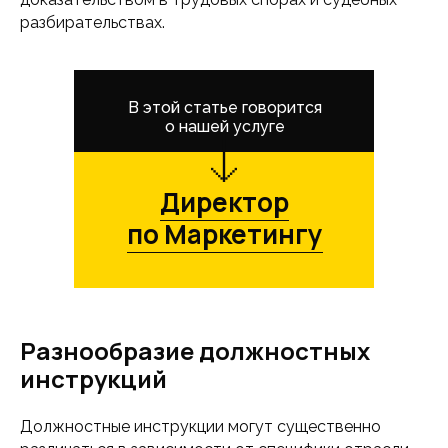
разбирательствах.
В этой статье говорится
о нашей услуге
Директор
по Маркетингу
Разнообразие должностных
инструкций
Должностные инструкции могут существенно