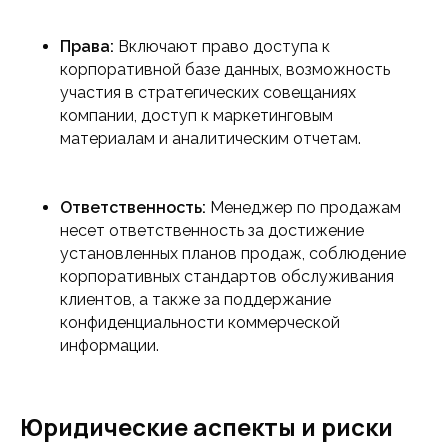
Права:
Включают право доступа к
корпоративной базе данных, возможность
участия в стратегических совещаниях
компании, доступ к маркетинговым
материалам и аналитическим отчетам.
Ответственность:
Менеджер по продажам
несет ответственность за достижение
установленных планов продаж, соблюдение
корпоративных стандартов обслуживания
клиентов, а также за поддержание
конфиденциальности коммерческой
информации.
Юридические аспекты и риски