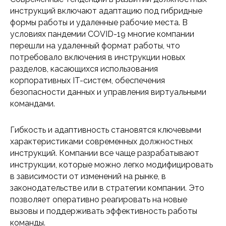
инструкций включают адаптацию под гибридные
формы работы и удаленные рабочие места. В
условиях пандемии COVID-19 многие компании
перешли на удаленный формат работы, что
потребовало включения в инструкции новых
разделов, касающихся использования
корпоративных IT-систем, обеспечения
безопасности данных и управления виртуальными
командами.
Гибкость и адаптивность становятся ключевыми
характеристиками современных должностных
инструкций. Компании все чаще разрабатывают
инструкции, которые можно легко модифицировать
в зависимости от изменений на рынке, в
законодательстве или в стратегии компании. Это
позволяет оперативно реагировать на новые
вызовы и поддерживать эффективность работы
команды.