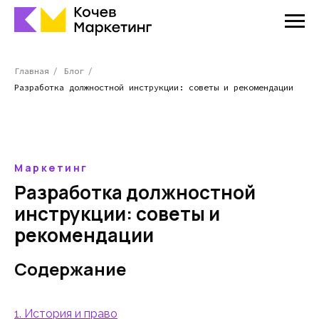
Главная
/
Блог
/
Разработка должностной инструкции: советы и рекомендации
Маркетинг
Разработка должностной
инструкции: советы и
рекомендации
Содержание
1. История и право