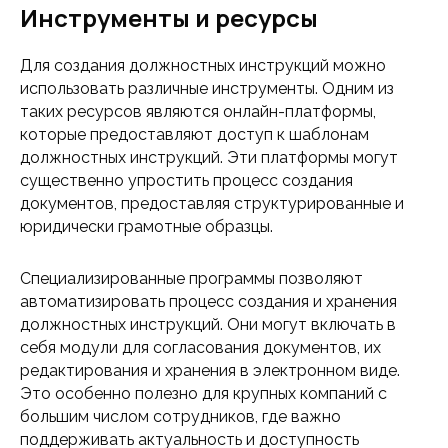
Инструменты и ресурсы
Для создания должностных инструкций можно
использовать различные инструменты. Одним из
таких ресурсов являются онлайн-платформы,
которые предоставляют доступ к шаблонам
должностных инструкций. Эти платформы могут
существенно упростить процесс создания
документов, предоставляя структурированные и
юридически грамотные образцы.
Специализированные программы позволяют
автоматизировать процесс создания и хранения
должностных инструкций. Они могут включать в
себя модули для согласования документов, их
редактирования и хранения в электронном виде.
Это особенно полезно для крупных компаний с
большим числом сотрудников, где важно
поддерживать актуальность и доступность