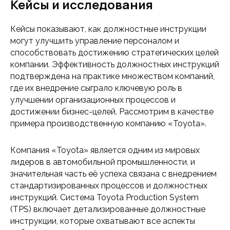
Кейсы и исследования
Кейсы показывают, как должностные инструкции
могут улучшить управление персоналом и
способствовать достижению стратегических целей
компании. Эффективность должностных инструкций
подтверждена на практике множеством компаний,
где их внедрение сыграло ключевую роль в
улучшении организационных процессов и
достижении бизнес-целей. Рассмотрим в качестве
примера производственную компанию «Toyota».
Компания «Toyota» является одним из мировых
лидеров в автомобильной промышленности, и
значительная часть её успеха связана с внедрением
стандартизированных процессов и должностных
инструкций. Система Toyota Production System
(TPS) включает детализированные должностные
инструкции, которые охватывают все аспекты