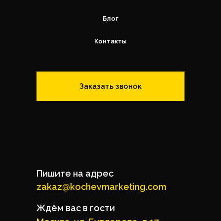
Блог
Контакты
Заказать звонок
Пишите на адрес
zakaz@kochevmarketing.com
Ждём вас в гости