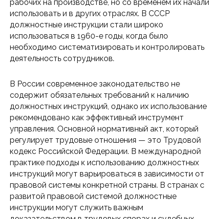
рабочих на производстве, но со временем их начали
использовать и в других отраслях. В СССР
должностные инструкции стали широко
использоваться в 1960-е годы, когда было
необходимо систематизировать и контролировать
деятельность сотрудников.
В России современное законодательство не
содержит обязательных требований к наличию
должностных инструкций, однако их использование
рекомендовано как эффективный инструмент
управления. Основной нормативный акт, который
регулирует трудовые отношения — это Трудовой
кодекс Российской Федерации. В международной
практике подходы к использованию должностных
инструкций могут варьироваться в зависимости от
правовой системы конкретной страны. В странах с
развитой правовой системой должностные
инструкции могут служить важным
доказательством в трудовых спорах и судебных