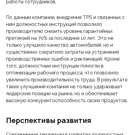
работы сотрудников.
По данным компании, внедрение TPS и связанных с
ним должностных инструкций позволило
производителю снизить уровень гарантийных
претензий на 70% за последние 10 лет. Это не
только улучшило качество автомобилей, но и
существенно сократило затраты на устранение
производственных ошибок и рекламаций. Кроме
того, должностные инструкции помогли в
оптимизации рабочего процесса, что позволило
увеличить производительность труда. В результате
таких улучшений компания не только удерживает
лидерские позиции на рынке, но и обеспечивает
высокую конкурентоспособность своих продуктов.
Перспективы развития
Современные тенденции в развитии должностных