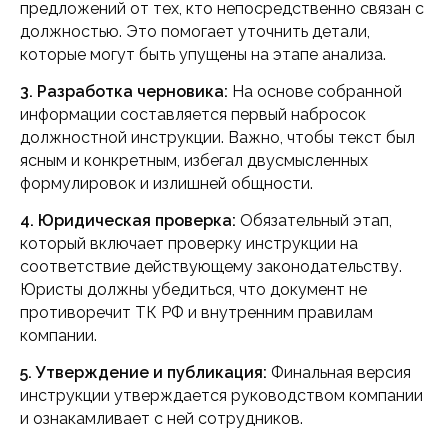
предложений от тех, кто непосредственно связан с
должностью. Это помогает уточнить детали,
которые могут быть упущены на этапе анализа.
3. Разработка черновика:
На основе собранной
информации составляется первый набросок
должностной инструкции. Важно, чтобы текст был
ясным и конкретным, избегал двусмысленных
формулировок и излишней общности.
4. Юридическая проверка:
Обязательный этап,
который включает проверку инструкции на
соответствие действующему законодательству.
Юристы должны убедиться, что документ не
противоречит ТК РФ и внутренним правилам
компании.
5. Утверждение и публикация:
Финальная версия
инструкции утверждается руководством компании
и ознакамливает с ней сотрудников.