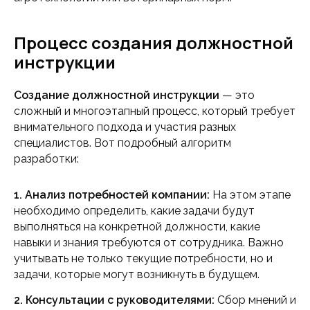
Процесс создания должностной
инструкции
Создание должностной инструкции
— это
сложный и многоэтапный процесс, который требует
внимательного подхода и участия разных
специалистов. Вот подробный алгоритм
разработки:
1. Анализ потребностей компании:
На этом этапе
необходимо определить, какие задачи будут
выполняться на конкретной должности, какие
навыки и знания требуются от сотрудника. Важно
учитывать не только текущие потребности, но и
задачи, которые могут возникнуть в будущем.
2. Консультации с руководителями:
Сбор мнений и