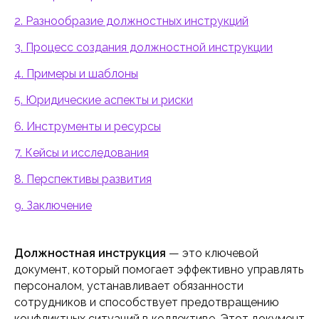
2. Разнообразие должностных инструкций
3. Процесс создания должностной инструкции
4. Примеры и шаблоны
5. Юридические аспекты и риски
6. Инструменты и ресурсы
7. Кейсы и исследования
8. Перспективы развития
9. Заключение
Должностная инструкция
— это ключевой
документ, который помогает эффективно управлять
персоналом, устанавливает обязанности
сотрудников и способствует предотвращению
конфликтных ситуаций в коллективе. Этот документ