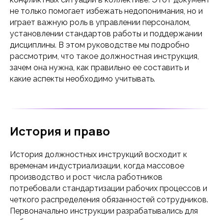
не только помогает избежать недопонимания, но и
играет важную роль в управлении персоналом,
установлении стандартов работы и поддержании
дисциплины. В этом руководстве мы подробно
рассмотрим, что такое должностная инструкция,
зачем она нужна, как правильно ее составить и
какие аспекты необходимо учитывать.
История и право
История должностных инструкций восходит к
временам индустриализации, когда массовое
производство и рост числа работников
потребовали стандартизации рабочих процессов и
четкого распределения обязанностей сотрудников.
Первоначально инструкции разрабатывались для