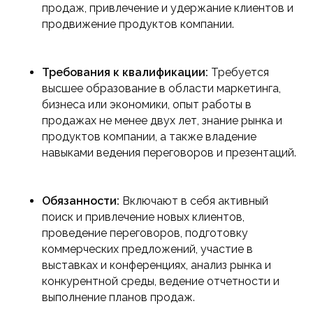
продаж, привлечение и удержание клиентов и
продвижение продуктов компании.
Требования к квалификации:
Требуется
высшее образование в области маркетинга,
бизнеса или экономики, опыт работы в
продажах не менее двух лет, знание рынка и
продуктов компании, а также владение
навыками ведения переговоров и презентаций.
Обязанности:
Включают в себя активный
поиск и привлечение новых клиентов,
проведение переговоров, подготовку
коммерческих предложений, участие в
выставках и конференциях, анализ рынка и
конкурентной среды, ведение отчетности и
выполнение планов продаж.