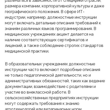
различаться в зависимости от специфики отрасли,
размера компании, корпоративной культуры и даже
географического положения. В сфере ИТ-
индустрии, например, должностные инструкции
могут включать детальные описания требований к
знаниям различных языков программирования. В
медицинских учреждениях акцент делается на
наличие соответствующих сертификатов и
лицензий, а также соблюдение строгих стандартов
медицинской практики.
В образовательных учреждениях должностные
инструкции часто включают подробные описания
не только педагогической деятельности, но и
административных обязанностей, таких как ведение
документации, взаимодействие с родителями и
участие во внеклассной работе. В
сельскохозяйственных предприятиях инструкции
могут содержать требования к знанию
агротехнологий или ветеринарных норм.