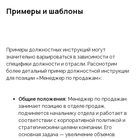
Примеры и шаблоны
Примеры должностных инструкций могут
значительно варьироваться в зависимости от
специфики должности и отрасли. Рассмотрим
более детальный пример должностной инструкции
для позиции «Менеджер по продажам»:
Общие положения:
Менеджер по продажам
занимает позицию в отделе продаж,
подчиняется начальнику отдела и работает в
соответствии с корпоративной политикой и
стратегическими целями компании. Его
основная задача — увеличение объемов