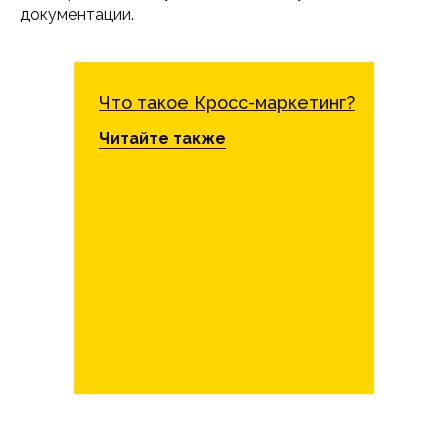
документации.
Что такое Кросс-маркетинг?
Читайте также