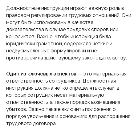
Должностные инструкции играют важную роль в
правовом регулировании трудовых отношений. Они
могут быть использованы в качестве
доказательства в случае трудовых споров или
конфликтов. Важно, чтобы инструкция была
юридически грамотной, содержала четкие и
недвусмысленные формулировки и не
противоречила действующему законодательству.
Один из ключевых аспектов
— это материальная
ответственность сотрудников. Должностная
инструкция должна четко определять случаи, в
которых сотрудник несет материальную
ответственность, а также порядок возмещения
убытков. Важно также включить положения о
порядке увольнения и основаниях для расторжения
трудового договора.