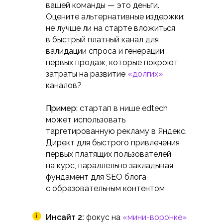
вашей команды — это деньги.
Оцените альтернативные издержки:
не лучше ли на старте вложиться
в быстрый платный канал для
валидации спроса и генерации
первых продаж, которые покроют
затраты на развитие
«долгих»
каналов?
Пример:
стартап в нише edtech
может использовать
таргетированную рекламу в Яндекс.
Директ для быстрого привлечения
первых платящих пользователей
на курс, параллельно закладывая
фундамент для SEO блога
с образовательным контентом
i
Инсайт 2:
фокус на
«мини-воронке»