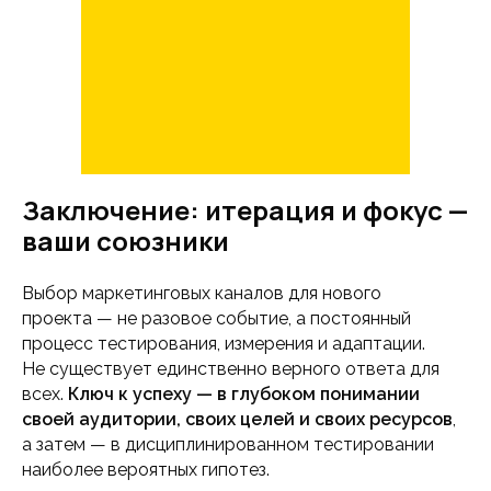
Заключение: итерация и фокус —
ваши союзники
Выбор маркетинговых каналов для нового
проекта — не разовое событие, а постоянный
процесс тестирования, измерения и адаптации.
Не существует единственно верного ответа для
всех.
Ключ к успеху — в глубоком понимании
своей аудитории, своих целей и своих ресурсов
,
а затем — в дисциплинированном тестировании
наиболее вероятных гипотез.