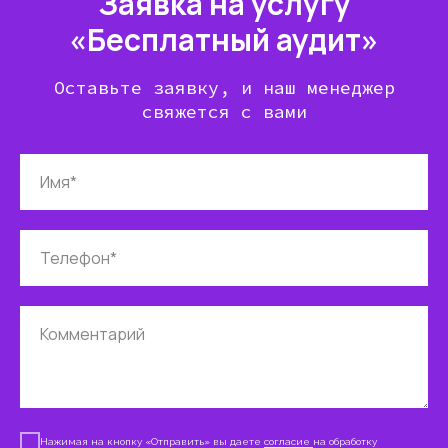
Заявка на услугу
«Бесплатный аудит»
Оставьте заявку, и наш менеджер
свяжется с вами
Имя*
Телефон*
Комментарий
Нажимая на кнопку «Отправить» вы даете
согласие
на обработку