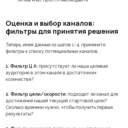
Оценка и выбор каналов:
фильтры для принятия решения
Теперь, имея данные из шагов 1−4, примените
фильтры к списку потенциальных каналов:
1. Фильтр Ц А:
присутствует ли наша целевая
аудитория в этом канале в достаточном
количестве?
2. Фильтр цели/скорости:
подходит ли канал для
достижения нашей текущей стартовой цели?
Сколько времени нужно, чтобы получить первые
результаты?