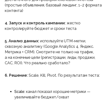
(простые объявления, базовый лендинг, 1−2 формата
контента)
4. Запуск и контроль кампании:
жестко
контролируйте бюджет и сроки теста
5. Анализ данных:
используйте UTM-метки,
сквозную аналитику (Google Analytics 4, Яндекс.
Метрика + CRM). Смотрите не только на трафик,
а на конечные цели (регистрации, лиды, продажи,
CAC, ROI). Что реально сработало?
6. Решение:
Scale, Kill, Pivot. По результатам теста:
Scale
: канал показал хорошие метрики —
увеличивайте бюджет/охват