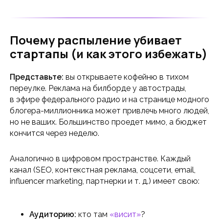
Почему распыление убивает
стартапы (и как этого избежать)
Представьте:
вы открываете кофейню в тихом
переулке.
Реклама на билборде у автострады,
в эфире федерального радио и на странице модного
блогера-миллионника может привлечь много людей,
но не ваших. Большинство проедет мимо, а бюджет
кончится через неделю.
Аналогично в цифровом пространстве. Каждый
канал (SEO, контекстная реклама, соцсети, email,
influencer marketing, партнерки и т. д.) имеет свою:
Аудиторию:
кто там
«висит»
?