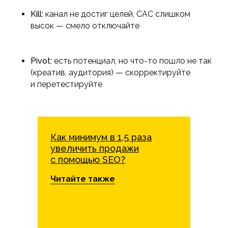
Kill:
канал не достиг целей, CAC слишком
высок — смело отключайте
Pivot:
есть потенциал, но что-то пошло не так
(креатив, аудитория) — скорректируйте
и перетестируйте
Как минимум в 1,5 раза
увеличить продажи
с помощью SEO?
Читайте также