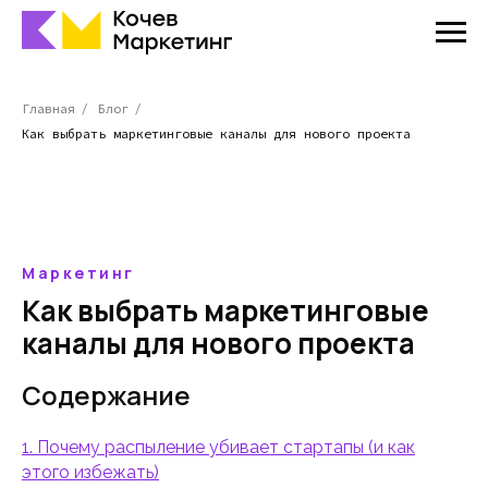
Главная
/
Блог
/
Как выбрать маркетинговые каналы для нового проекта
Маркетинг
Как выбрать маркетинговые
каналы для нового проекта
Содержание
1. Почему распыление убивает стартапы (и как
этого избежать)