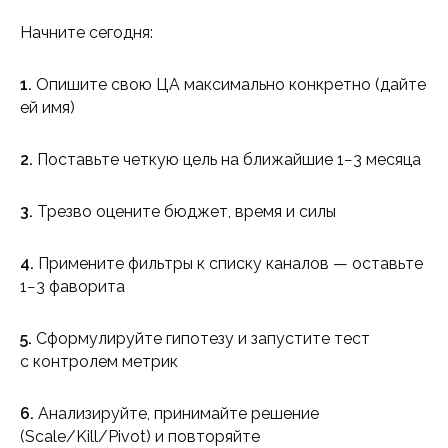
Начните сегодня:
1.
Опишите свою ЦА максимально конкретно (дайте
ей имя)
2.
Поставьте четкую цель на ближайшие 1−3 месяца
3.
Трезво оцените бюджет, время и силы
4.
Примените фильтры к списку каналов — оставьте
1−3 фаворита
5.
Сформулируйте гипотезу и запустите тест
с контролем метрик
6.
Анализируйте, принимайте решение
(Scale/Kill/Pivot) и повторяйте