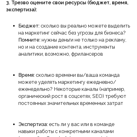
3. Трезво оцените свои ресурсы (бюджет, время,
экспертиза):
Бюджет:
сколько вы реально можете выделить
на маркетинг сейчас без угрозы для бизнеса?
Помните:
нужны деньги не только на рекламу,
но и на создание контента, инструменты
аналитики, возможно, фрилансеров
Время:
сколько времени вы/ваша команда
можете уделять маркетингу ежедневно/
еженедельно? Некоторые каналы (например,
органический рост в соцсетях, SEO) требуют
постоянных значительных временных затрат
Экспертиза:
есть ли у вас или в команде
навыки работы с конкретными каналами