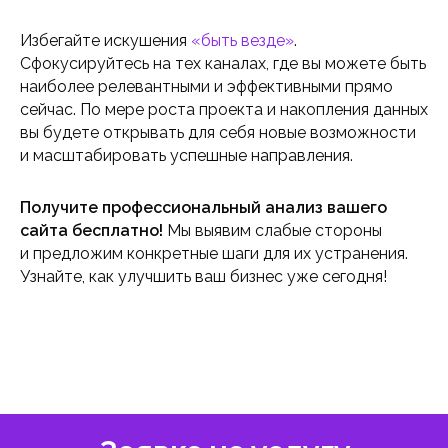
Избегайте искушения
«быть везде»
.
Сфокусируйтесь на тех каналах, где вы можете быть
наиболее релевантными и эффективными прямо
сейчас. По мере роста проекта и накопления данных
вы будете открывать для себя новые возможности
и масштабировать успешные направления.
Получите профессиональный анализ вашего
сайта бесплатно!
Мы выявим слабые стороны
и предложим конкретные шаги для их устранения.
Узнайте, как улучшить ваш бизнес уже сегодня!