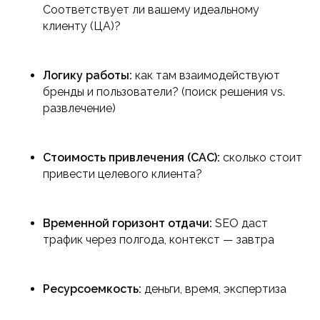
Соответствует ли вашему идеальному
клиенту (ЦА)?
Логику работы:
как там взаимодействуют
бренды и пользователи? (поиск решения vs.
развлечение)
Стоимость привлечения (CAC):
сколько стоит
привести целевого клиента?
Временной горизонт отдачи:
SEO даст
трафик через полгода, контекст — завтра
Ресурсоемкость:
деньги, время, экспертиза