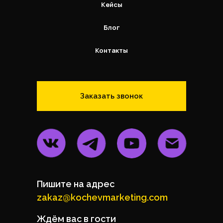
Кейсы
Блог
Контакты
Заказать звонок
Пишите на адрес
zakaz@kochevmarketing.com
Ждём вас в гости